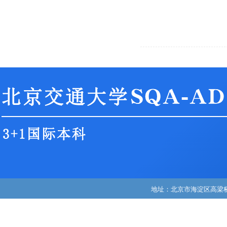
地址：北京市海淀区高梁