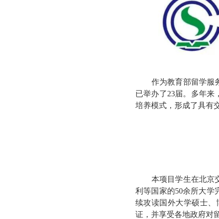
作为教育部留学服
已举办了23届。多年来
培养模式，形成了具有
本项目学生在北京
利等国家的
50余所大
续攻读国外大学硕士、
证，并享受各地政府对