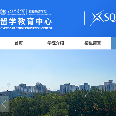
首页
学院介绍
招生简章